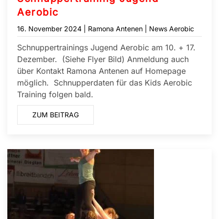
Aerobic
16. November 2024
| Ramona Antenen |
News Aerobic
Schnuppertrainings Jugend Aerobic am 10. + 17.
Dezember. (Siehe Flyer Bild) Anmeldung auch
über Kontakt Ramona Antenen auf Homepage
möglich. Schnupperdaten für das Kids Aerobic
Training folgen bald.
ZUM BEITRAG