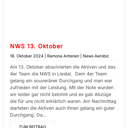
NWS 13. Oktober
18. Oktober 2024
| Ramona Antenen |
News Aerobic
Am 13. Oktober absolvierten die Aktiven und das
4er Team die NWS in Liestal. Dem 4er Team
gelang ein souveräner Durchgang und man war
zufrieden mit der Leistung. Mit der Note wurden
wir leider gar nicht belohnt und es gab Abzüge
die für uns nicht erklärlich waren. Am Nachmittag
starteten die Aktiven auch Ihnen gelang ein guter
Durchgang. Da…
ZUM BEITRAG