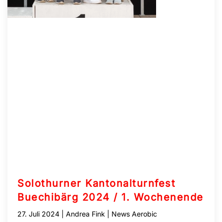
Solothurner Kantonalturnfest
Buechibärg 2024 / 1. Wochenende
27. Juli 2024
| Andrea Fink |
News Aerobic