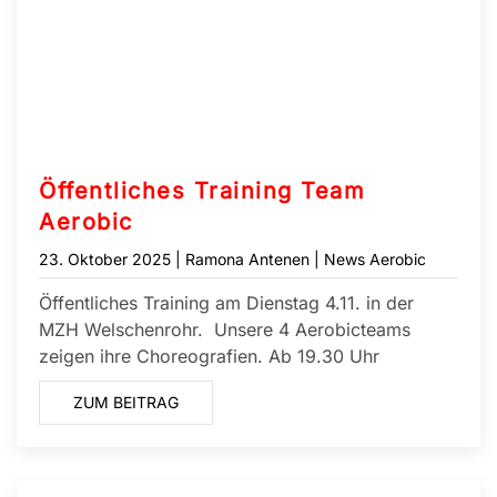
Öffentliches Training Team
Aerobic
23. Oktober 2025
| Ramona Antenen |
News Aerobic
Öffentliches Training am Dienstag 4.11. in der
MZH Welschenrohr. Unsere 4 Aerobicteams
zeigen ihre Choreografien. Ab 19.30 Uhr
ZUM BEITRAG