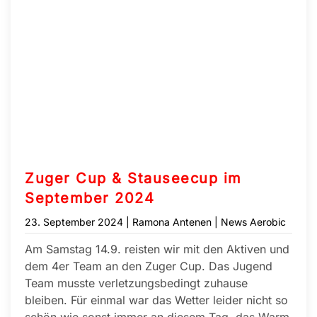
Zuger Cup & Stauseecup im
September 2024
23. September 2024
| Ramona Antenen |
News Aerobic
Am Samstag 14.9. reisten wir mit den Aktiven und
dem 4er Team an den Zuger Cup. Das Jugend
Team musste verletzungsbedingt zuhause
bleiben. Für einmal war das Wetter leider nicht so