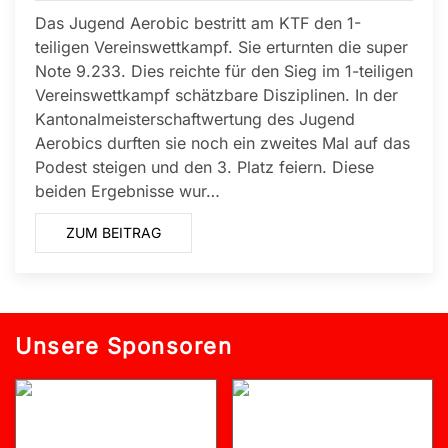
Das Jugend Aerobic bestritt am KTF den 1-
teiligen Vereinswettkampf. Sie erturnten die super
Note 9.233. Dies reichte für den Sieg im 1-teiligen
Vereinswettkampf schätzbare Disziplinen. In der
Kantonalmeisterschaftwertung des Jugend
Aerobics durften sie noch ein zweites Mal auf das
Podest steigen und den 3. Platz feiern. Diese
beiden Ergebnisse wur…
ZUM BEITRAG
Unsere Sponsoren