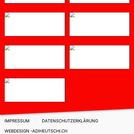
IMPRESSUM
DATENSCHUTZERKLÄRUNG
WEBDESIGN -ADIHEUTSCHI.CH