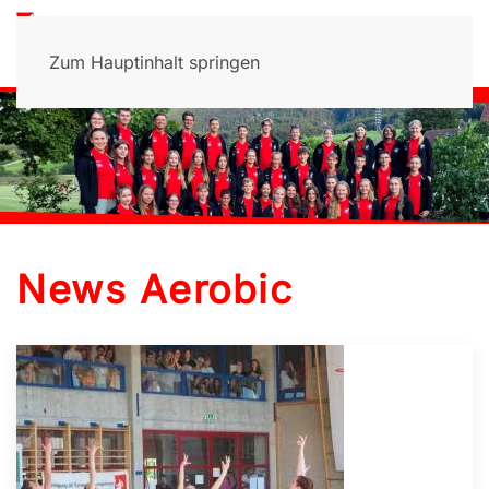
Zum Hauptinhalt springen
News Aerobic