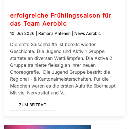
erfolgreiche Frühlingssaison für
das Team Aerobic
10. Juli 2026
| Ramona Antenen |
News Aerobic
Die erste Saisonhälfte ist bereits wieder
Geschichte. Die Jugend und Aktiv 1 Gruppe
startete an diversen Wettkämpfen. Die Aktive 2
Gruppe trainierte fleissig an ihrer neuen
Choreografie. Die Jugend Gruppe bestritt die
Regional - & Kantonalmeisterschaften. Für die
Mädchen waren es die ersten Auftritte überhaupt.
Mit viel Nervosität und V…
ZUM BEITRAG