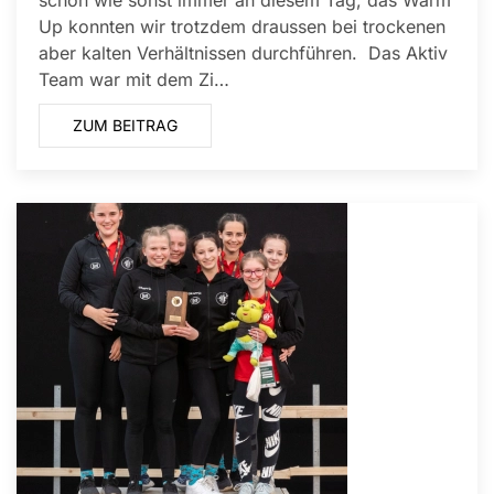
schön wie sonst immer an diesem Tag, das Warm
Up konnten wir trotzdem draussen bei trockenen
aber kalten Verhältnissen durchführen. Das Aktiv
Team war mit dem Zi…
ZUM BEITRAG