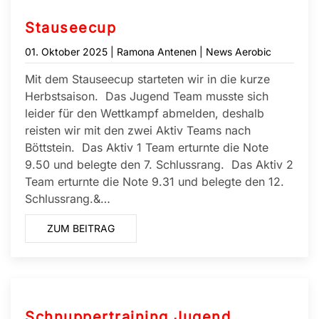
Stauseecup
01. Oktober 2025
| Ramona Antenen |
News Aerobic
Mit dem Stauseecup starteten wir in die kurze
Herbstsaison. Das Jugend Team musste sich
leider für den Wettkampf abmelden, deshalb
reisten wir mit den zwei Aktiv Teams nach
Böttstein. Das Aktiv 1 Team erturnte die Note
9.50 und belegte den 7. Schlussrang. Das Aktiv 2
Team erturnte die Note 9.31 und belegte den 12.
Schlussrang.&…
ZUM BEITRAG
Schnuppertraining Jugend