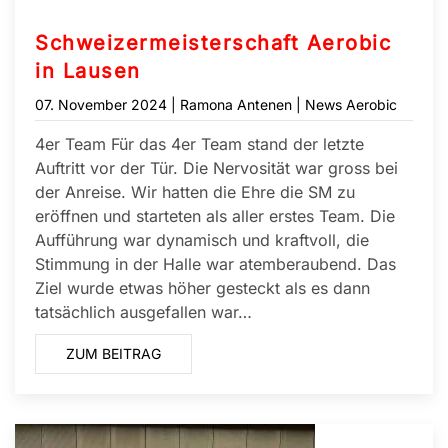
Schweizermeisterschaft Aerobic
in Lausen
07. November 2024
| Ramona Antenen |
News Aerobic
4er Team Für das 4er Team stand der letzte
Auftritt vor der Tür. Die Nervosität war gross bei
der Anreise. Wir hatten die Ehre die SM zu
eröffnen und starteten als aller erstes Team. Die
Aufführung war dynamisch und kraftvoll, die
Stimmung in der Halle war atemberaubend. Das
Ziel wurde etwas höher gesteckt als es dann
tatsächlich ausgefallen war…
ZUM BEITRAG