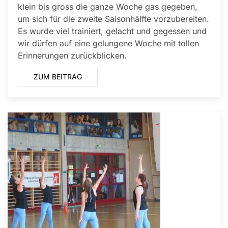
klein bis gross die ganze Woche gas gegeben,
um sich für die zweite Saisonhälfte vorzubereiten.
Es wurde viel trainiert, gelacht und gegessen und
wir dürfen auf eine gelungene Woche mit tollen
Erinnerungen zurückblicken.
ZUM BEITRAG