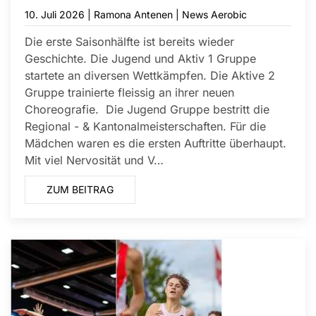
10. Juli 2026
| Ramona Antenen |
News Aerobic
Die erste Saisonhälfte ist bereits wieder
Geschichte. Die Jugend und Aktiv 1 Gruppe
startete an diversen Wettkämpfen. Die Aktive 2
Gruppe trainierte fleissig an ihrer neuen
Choreografie. Die Jugend Gruppe bestritt die
Regional - & Kantonalmeisterschaften. Für die
Mädchen waren es die ersten Auftritte überhaupt.
Mit viel Nervosität und V…
ZUM BEITRAG