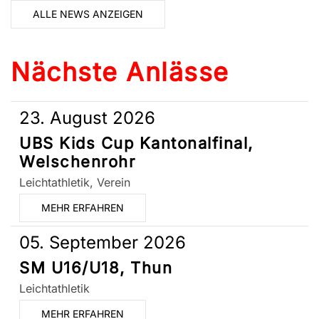
ALLE NEWS ANZEIGEN
Nächste Anlässe
23. August 2026
UBS Kids Cup Kantonalfinal,
Welschenrohr
Leichtathletik, Verein
MEHR ERFAHREN
05. September 2026
SM U16/U18, Thun
Leichtathletik
MEHR ERFAHREN