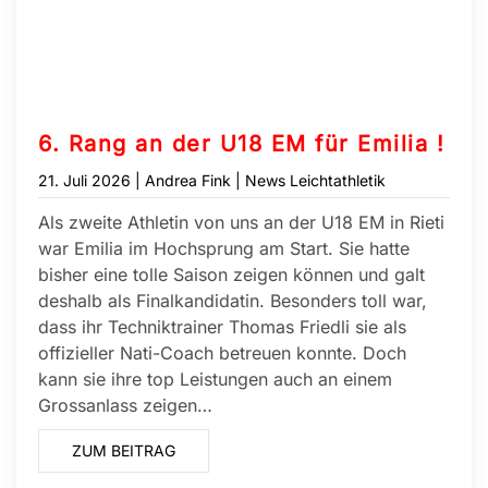
6. Rang an der U18 EM für Emilia !
21. Juli 2026
| Andrea Fink |
News Leichtathletik
Als zweite Athletin von uns an der U18 EM in Rieti
war Emilia im Hochsprung am Start. Sie hatte
bisher eine tolle Saison zeigen können und galt
deshalb als Finalkandidatin. Besonders toll war,
dass ihr Techniktrainer Thomas Friedli sie als
offizieller Nati-Coach betreuen konnte. Doch
kann sie ihre top Leistungen auch an einem
Grossanlass zeigen…
ZUM BEITRAG