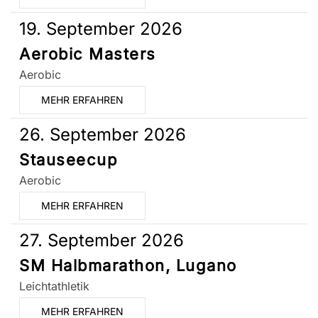
19. September 2026
Aerobic Masters
Aerobic
MEHR ERFAHREN
26. September 2026
Stauseecup
Aerobic
MEHR ERFAHREN
27. September 2026
SM Halbmarathon, Lugano
Leichtathletik
MEHR ERFAHREN