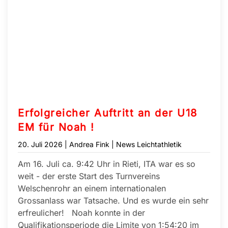
Erfolgreicher Auftritt an der U18
EM für Noah !
20. Juli 2026
| Andrea Fink |
News Leichtathletik
Am 16. Juli ca. 9:42 Uhr in Rieti, ITA war es so
weit - der erste Start des Turnvereins
Welschenrohr an einem internationalen
Grossanlass war Tatsache. Und es wurde ein sehr
erfreulicher! Noah konnte in der
Qualifikationsperiode die Limite von 1:54:20 im