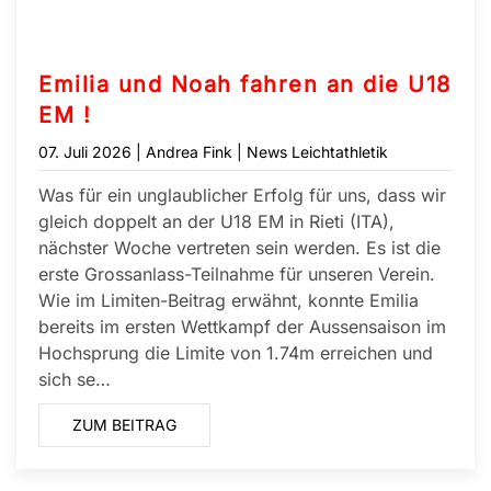
Emilia und Noah fahren an die U18
EM !
07. Juli 2026
| Andrea Fink |
News Leichtathletik
Was für ein unglaublicher Erfolg für uns, dass wir
gleich doppelt an der U18 EM in Rieti (ITA),
nächster Woche vertreten sein werden. Es ist die
erste Grossanlass-Teilnahme für unseren Verein.
Wie im Limiten-Beitrag erwähnt, konnte Emilia
bereits im ersten Wettkampf der Aussensaison im
Hochsprung die Limite von 1.74m erreichen und
sich se…
ZUM BEITRAG