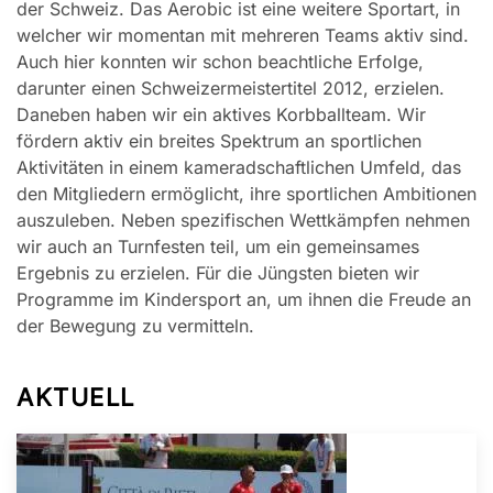
der Schweiz. Das Aerobic ist eine weitere Sportart, in
welcher wir momentan mit mehreren Teams aktiv sind.
Auch hier konnten wir schon beachtliche Erfolge,
darunter einen Schweizermeistertitel 2012, erzielen.
Daneben haben wir ein aktives Korbballteam. Wir
fördern aktiv ein breites Spektrum an sportlichen
Aktivitäten in einem kameradschaftlichen Umfeld, das
den Mitgliedern ermöglicht, ihre sportlichen Ambitionen
auszuleben. Neben spezifischen Wettkämpfen nehmen
wir auch an Turnfesten teil, um ein gemeinsames
Ergebnis zu erzielen. Für die Jüngsten bieten wir
Programme im Kindersport an, um ihnen die Freude an
der Bewegung zu vermitteln.
AKTUELL