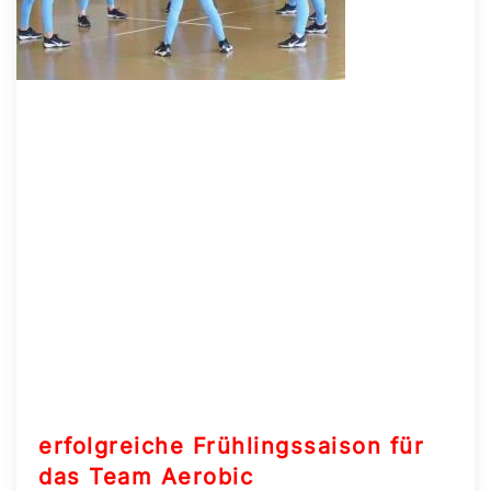
erfolgreiche Frühlingssaison für
das Team Aerobic