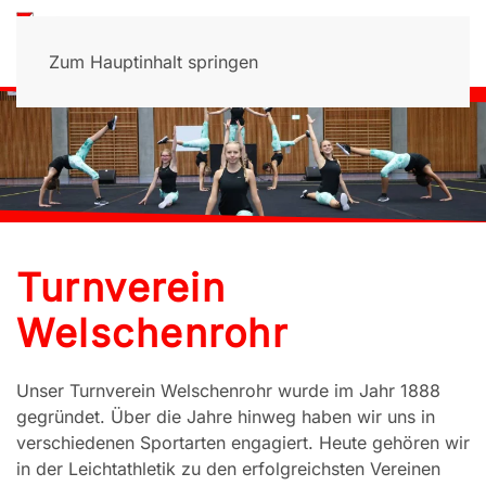
Zum Hauptinhalt springen
Turnverein
Welschenrohr
Unser Turnverein Welschenrohr wurde im Jahr 1888
gegründet. Über die Jahre hinweg haben wir uns in
verschiedenen Sportarten engagiert. Heute gehören wir
in der Leichtathletik zu den erfolgreichsten Vereinen