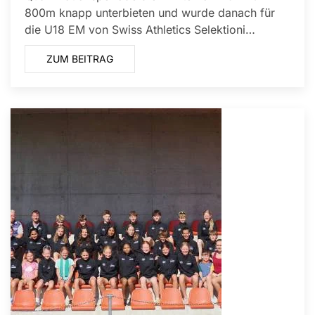
800m knapp unterbieten und wurde danach für
die U18 EM von Swiss Athletics Selektioni…
ZUM BEITRAG