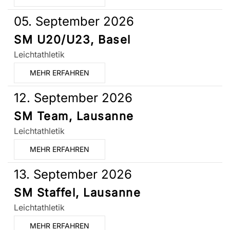
05. September 2026
SM U20/U23, Basel
Leichtathletik
MEHR ERFAHREN
12. September 2026
SM Team, Lausanne
Leichtathletik
MEHR ERFAHREN
13. September 2026
SM Staffel, Lausanne
Leichtathletik
MEHR ERFAHREN