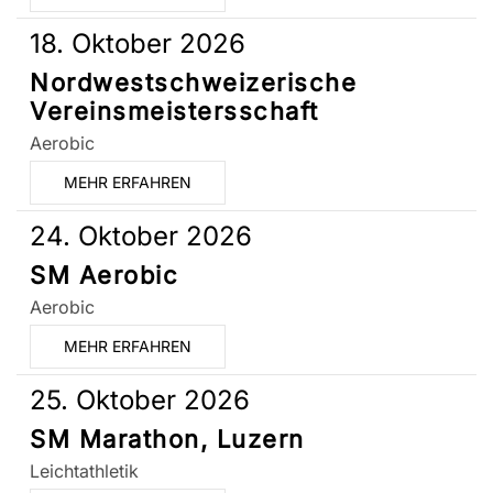
18. Oktober 2026
Nordwestschweizerische
Vereinsmeistersschaft
Aerobic
MEHR ERFAHREN
24. Oktober 2026
SM Aerobic
Aerobic
MEHR ERFAHREN
25. Oktober 2026
SM Marathon, Luzern
Leichtathletik