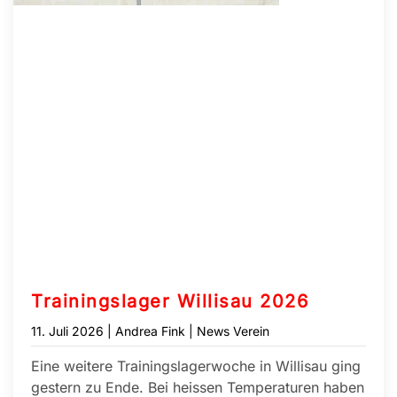
Trainingslager Willisau 2026
11. Juli 2026
| Andrea Fink |
News Verein
Eine weitere Trainingslagerwoche in Willisau ging
gestern zu Ende. Bei heissen Temperaturen haben