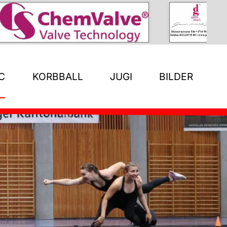
C
KORBBALL
JUGI
BILDER