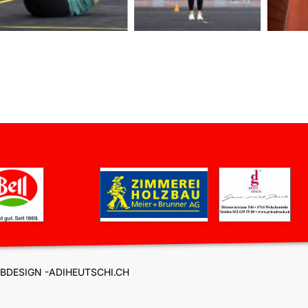
BDESIGN -ADIHEUTSCHI.CH