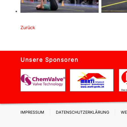
Zurück
Unsere Sponsoren
IMPRESSUM
DATENSCHUTZERKLÄRUNG
WE