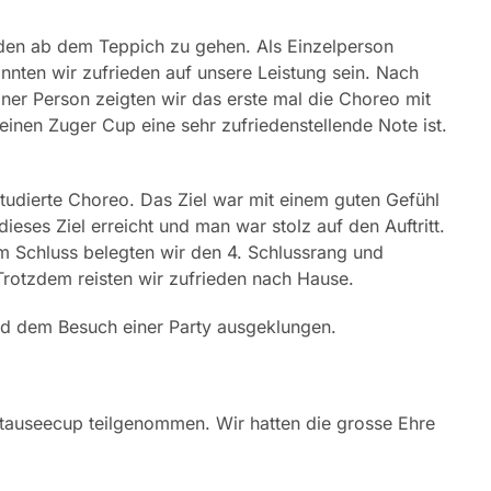
eden ab dem Teppich zu gehen. Als Einzelperson
nnten wir zufrieden auf unsere Leistung sein. Nach
r Person zeigten wir das erste mal die Choreo mit
einen Zuger Cup eine sehr zufriedenstellende Note ist.
tudierte Choreo. Das Ziel war mit einem guten Gefühl
eses Ziel erreicht und man war stolz auf den Auftritt.
m Schluss belegten wir den 4. Schlussrang und
rotzdem reisten wir zufrieden nach Hause.
nd dem Besuch einer Party ausgeklungen.
auseecup teilgenommen. Wir hatten die grosse Ehre