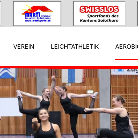
VEREIN
LEICHTATHLETIK
AEROBI