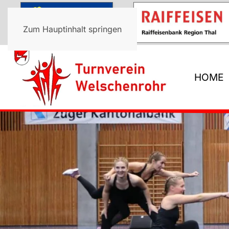
Zum Hauptinhalt springen
HOME