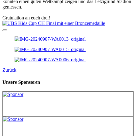
konnten einen guten Wettkampf zeigen und das Letzigrund Stadion
geniessen.
Gratulation an euch drei!
Zurück
Unsere Sponsoren