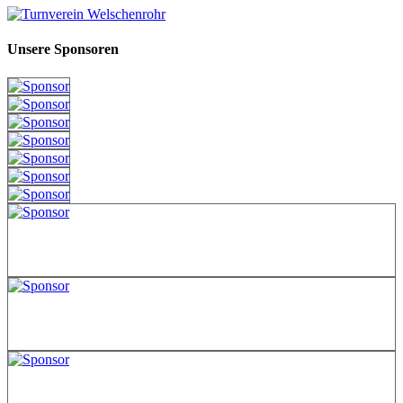
Unsere Sponsoren