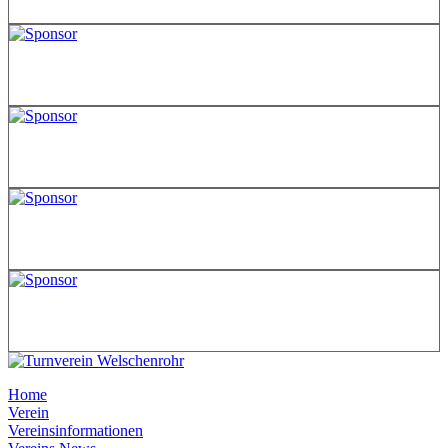
Home
Verein
Vereinsinformationen