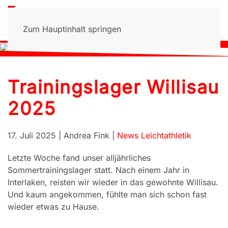
Zum Hauptinhalt springen
Trainingslager Willisau
2025
17. Juli 2025
| Andrea Fink |
News Leichtathletik
Letzte Woche fand unser alljährliches
Sommertrainingslager statt. Nach einem Jahr in
Interlaken, reisten wir wieder in das gewohnte Willisau.
Und kaum angekommen, fühlte man sich schon fast
wieder etwas zu Hause.