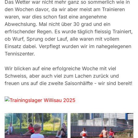
Das Wetter war nicht mehr ganz so sommerlich wie in
den Wochen davor, da wir aber meist am Trainieren
waren, war dies schon fast eine angenehme
Abwechslung. Mal nicht über 30 grad und ein
erfrischender Regen. Es wurde täglich fleissig Trainiert,
ob Wurf, Sprung oder Lauf, alle waren mit vollem
Einsatz dabei. Verpflegt wurden wir im nahegelegenen
Tenniszenter.
Wir blicken auf eine erfolgreiche Woche mit viel
Schweiss, aber auch viel zum Lachen zurück und
freuen uns auf die zweite Saisonhälfte - wir sind bereit!