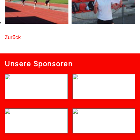
Zurück
Unsere Sponsoren