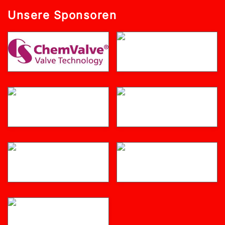
Unsere Sponsoren