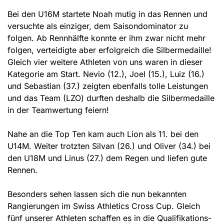
Bei den U16M startete Noah mutig in das Rennen und
versuchte als einziger, dem Saisondominator zu
folgen. Ab Rennhälfte konnte er ihm zwar nicht mehr
folgen, verteidigte aber erfolgreich die Silbermedaille!
Gleich vier weitere Athleten von uns waren in dieser
Kategorie am Start. Nevio (12.), Joel (15.), Luiz (16.)
und Sebastian (37.) zeigten ebenfalls tolle Leistungen
und das Team (LZO) durften deshalb die Silbermedaille
in der Teamwertung feiern!
Nahe an die Top Ten kam auch Lion als 11. bei den
U14M. Weiter trotzten Silvan (26.) und Oliver (34.) bei
den U18M und Linus (27.) dem Regen und liefen gute
Rennen.
Besonders sehen lassen sich die nun bekannten
Rangierungen im Swiss Athletics Cross Cup. Gleich
fünf unserer Athleten schaffen es in die Qualifikations-