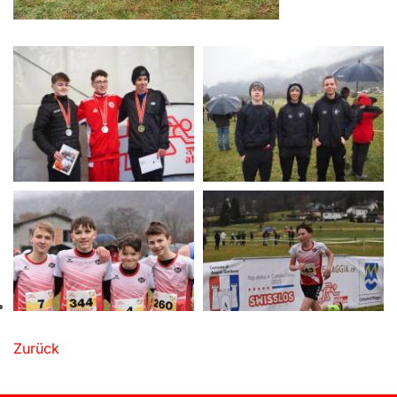
Zurück