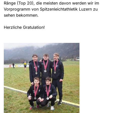
Ränge (Top 20), die meisten davon werden wir im
Vorprogramm von Spitzenleichtathletik Luzern zu
sehen bekommen.
Herzliche Gratulation!