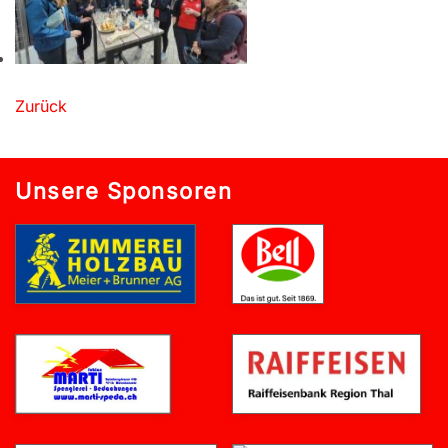
Zurück
Unsere Sponsoren