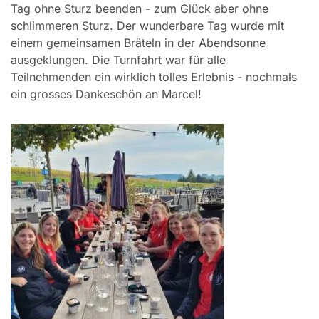
Tag ohne Sturz beenden - zum Glück aber ohne
schlimmeren Sturz. Der wunderbare Tag wurde mit
einem gemeinsamen Bräteln in der Abendsonne
ausgeklungen. Die Turnfahrt war für alle
Teilnehmenden ein wirklich tolles Erlebnis - nochmals
ein grosses Dankeschön an Marcel!