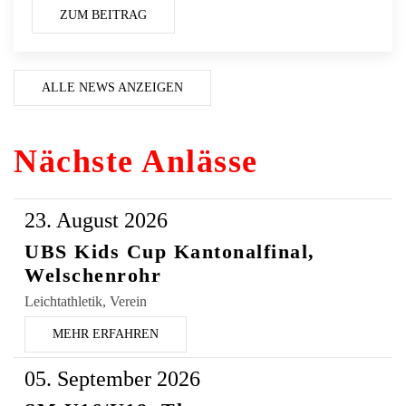
ZUM BEITRAG
ALLE NEWS ANZEIGEN
Nächste Anlässe
23. August 2026
UBS Kids Cup Kantonalfinal,
Welschenrohr
Leichtathletik, Verein
MEHR ERFAHREN
05. September 2026