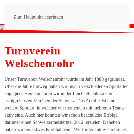
Zum Hauptinhalt springen
Turnverein
Welschenrohr
Unser Turnverein Welschenrohr wurde im Jahr 1888 gegründet.
Über die Jahre hinweg haben wir uns in verschiedenen Sportarten
engagiert. Heute gehören wir in der Leichtathletik zu den
erfolgreichsten Vereinen der Schweiz. Das Aerobic ist eine
weitere Sportart, in welcher wir momentan mit mehreren Teams
aktiv sind. Auch hier konnten wir schon beachtliche Erfolge,
darunter einen Schweizermeistertitel 2012, erzielen. Daneben
haben wir ein aktives Korbballteam. Wir fördern aktiv ein breites