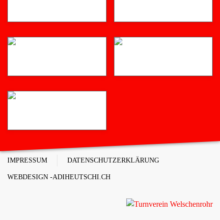
IMPRESSUM
DATENSCHUTZERKLÄRUNG
WEBDESIGN -ADIHEUTSCHI.CH