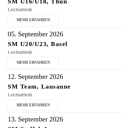
SM U16/U18, Thun
Leichtathletik
MEHR ERFAHREN
05. September 2026
SM U20/U23, Basel
Leichtathletik
MEHR ERFAHREN
12. September 2026
SM Team, Lausanne
Leichtathletik
MEHR ERFAHREN
13. September 2026