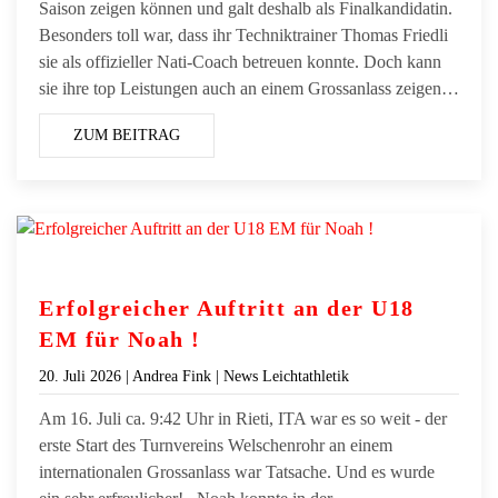
Saison zeigen können und galt deshalb als Finalkandidatin.
Besonders toll war, dass ihr Techniktrainer Thomas Friedli
sie als offizieller Nati-Coach betreuen konnte. Doch kann
sie ihre top Leistungen auch an einem Grossanlass zeigen…
ZUM BEITRAG
Erfolgreicher Auftritt an der U18
EM für Noah !
20. Juli 2026
| Andrea Fink |
News Leichtathletik
Am 16. Juli ca. 9:42 Uhr in Rieti, ITA war es so weit - der
erste Start des Turnvereins Welschenrohr an einem
internationalen Grossanlass war Tatsache. Und es wurde