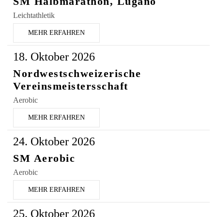
SM Halbmarathon, Lugano
Leichtathletik
MEHR ERFAHREN
18. Oktober 2026
Nordwestschweizerische
Vereinsmeistersschaft
Aerobic
MEHR ERFAHREN
24. Oktober 2026
SM Aerobic
Aerobic
MEHR ERFAHREN
25. Oktober 2026