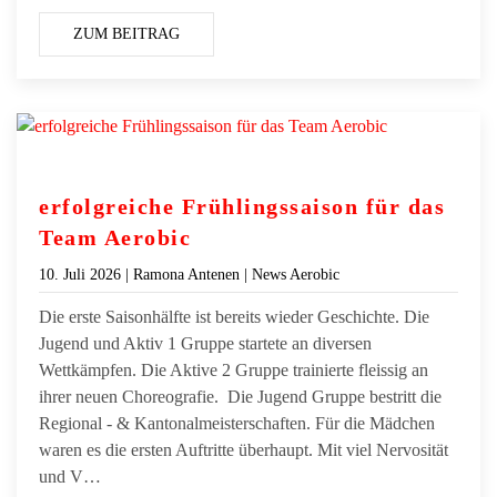
ZUM BEITRAG
erfolgreiche Frühlingssaison für das
Team Aerobic
10. Juli 2026
| Ramona Antenen |
News Aerobic
Die erste Saisonhälfte ist bereits wieder Geschichte. Die
Jugend und Aktiv 1 Gruppe startete an diversen
Wettkämpfen. Die Aktive 2 Gruppe trainierte fleissig an
ihrer neuen Choreografie. Die Jugend Gruppe bestritt die
Regional - & Kantonalmeisterschaften. Für die Mädchen
waren es die ersten Auftritte überhaupt. Mit viel Nervosität
und V…