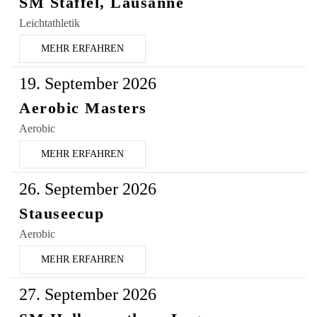
SM Staffel, Lausanne
Leichtathletik
MEHR ERFAHREN
19. September 2026
Aerobic Masters
Aerobic
MEHR ERFAHREN
26. September 2026
Stauseecup
Aerobic
MEHR ERFAHREN
27. September 2026