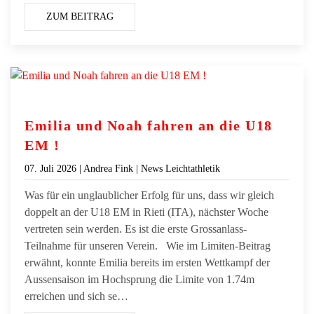
ZUM BEITRAG
Emilia und Noah fahren an die U18
EM !
07. Juli 2026
| Andrea Fink |
News Leichtathletik
Was für ein unglaublicher Erfolg für uns, dass wir gleich
doppelt an der U18 EM in Rieti (ITA), nächster Woche
vertreten sein werden. Es ist die erste Grossanlass-
Teilnahme für unseren Verein. Wie im Limiten-Beitrag
erwähnt, konnte Emilia bereits im ersten Wettkampf der
Aussensaison im Hochsprung die Limite von 1.74m
erreichen und sich se…