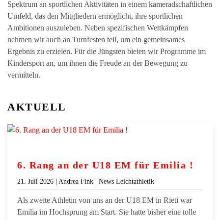
Spektrum an sportlichen Aktivitäten in einem kameradschaftlichen
Umfeld, das den Mitgliedern ermöglicht, ihre sportlichen
Ambitionen auszuleben. Neben spezifischen Wettkämpfen
nehmen wir auch an Turnfesten teil, um ein gemeinsames
Ergebnis zu erzielen. Für die Jüngsten bieten wir Programme im
Kindersport an, um ihnen die Freude an der Bewegung zu
vermitteln.
AKTUELL
6. Rang an der U18 EM für Emilia !
21. Juli 2026
| Andrea Fink |
News Leichtathletik
Als zweite Athletin von uns an der U18 EM in Rieti war
Emilia im Hochsprung am Start. Sie hatte bisher eine tolle