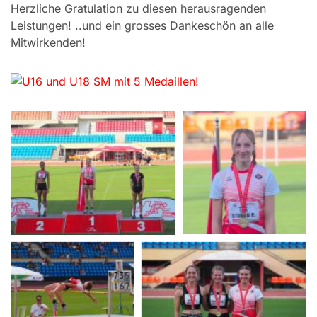
Herzliche Gratulation zu diesen herausragenden
Leistungen! ..und ein grosses Dankeschön an alle
Mitwirkenden!