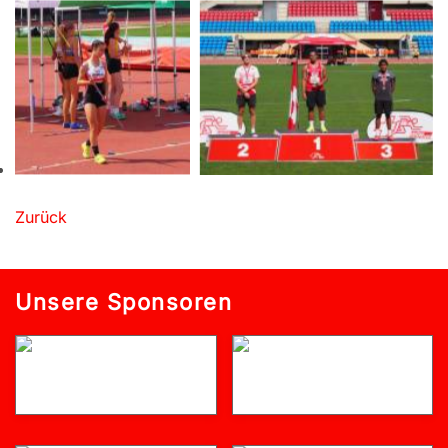
Zurück
Unsere Sponsoren