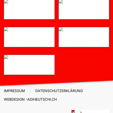
IMPRESSUM
DATENSCHUTZERKLÄRUNG
WEBDESIGN -ADIHEUTSCHI.CH