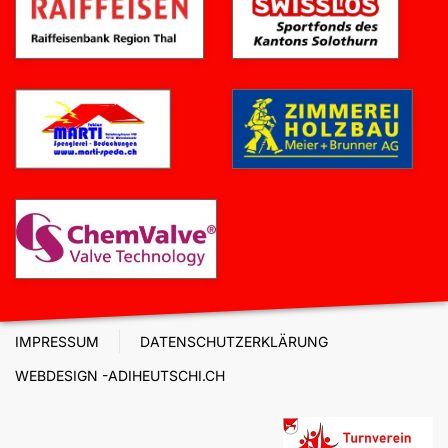
IMPRESSUM
DATENSCHUTZERKLÄRUNG
WEBDESIGN -ADIHEUTSCHI.CH