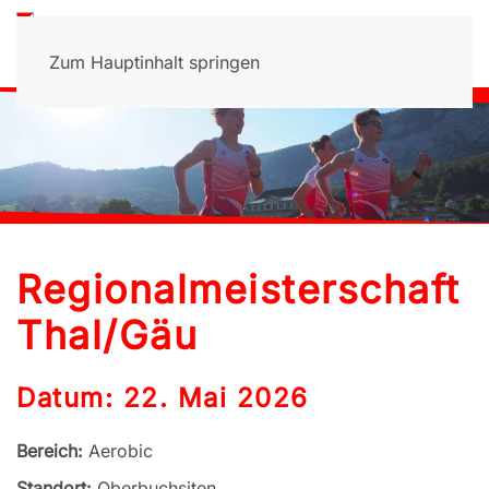
Zum Hauptinhalt springen
Regionalmeisterschaft
Thal/Gäu
Datum: 22. Mai 2026
Bereich:
Aerobic
Standort:
Oberbuchsiten