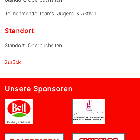
Teilnehmende Teams: Jugend & Aktiv 1
Standort
Standort: Oberbuchsiten
Zurück
Unsere Sponsoren